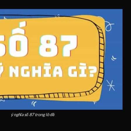
ý nghĩa số 87 trong lô đề