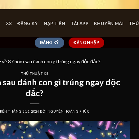
X8
ĐĂNG KÝ
NẠP TIỀN
TẢI APP
KHUYẾN MÃI
THỦ
ĐĂNG KÝ
ĐĂNG NHẬP
 về 87 hôm sau đánh con gì trúng ngay độc đắc?
THỦ THUẬT X8
 sau đánh con gì trúng ngay độc
đắc?
TRÊN
THÁNG 8 16, 2024
BỞI
NGUYỄN HOÀNG PHÚC