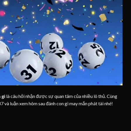
 gì
là câu hỏi nhận được sự quan tâm của nhiều lô thủ. Cùng
7 và luận xem hôm sau đánh con gì may mắn phát tài nhé!