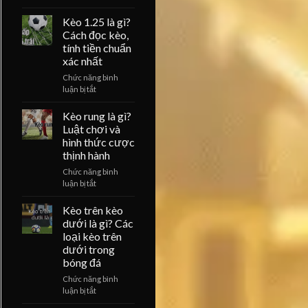
kèo
Kèo
chấp
chấp
Kèo 1.25 là gì?
1/4
0.75
Cách đọc kèo,
đỉnh
là
tính tiền chuẩn
cao
gì?
xác nhất
Cách
chơi
Chức năng bình
chấp
ở
luận bị tắt
¾
Kèo
luôn
1.25
Kèo rung là gì?
thắng
là
Luật chơi và
gì?
hình thức cược
Cách
thịnh hành
đọc
kèo,
Chức năng bình
tính
ở
luận bị tắt
tiền
Kèo
chuẩn
rung
Kèo trên kèo
xác
là
dưới là gì? Các
nhất
gì?
loại kèo trên
Luật
dưới trong
chơi
bóng đá
và
hình
Chức năng bình
thức
ở
luận bị tắt
cược
Kèo