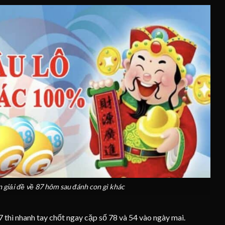
̂n giải đề về 87 hôm sau đánh con gì khác
 thì nhanh tay chốt ngay cặp số 78 và 54 vào ngày mai.