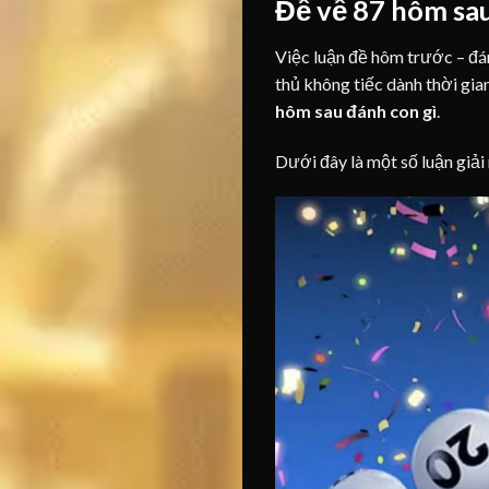
Đề về 87 hôm sau
Việc luận đề hôm trước – đán
thủ không tiếc dành thời gia
hôm sau đánh con gì
.
Dưới đây là một số luận giả