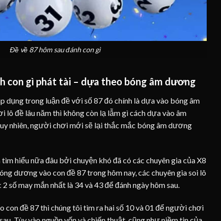
Đề về 87 hôm sau đánh con gì
h con gì phát tài – dựa theo bóng âm dương
áp dụng trong luận đề với số 87 đó chính là dựa vào bóng âm
 lô đề lâu năm thì không còn lạ lẫm gì cách dựa vào âm
uy nhiên, người chơi mới sẽ lại thắc mắc bóng âm dương
 tìm hiểu nữa đâu bởi chuyện khó đã có các chuyên gia của X8
bóng dương vào con đề 87 trong hôm nay, các chuyên gia soi lô
2 số may mắn nhất là 34 và 43 để đánh ngày hôm sau.
con đề 87 thì chúng tôi tìm ra hai số 10 và 01 để người chơi
sau. Tùy vào nguồn vốn và chiến thuật, cũng như niềm tin của