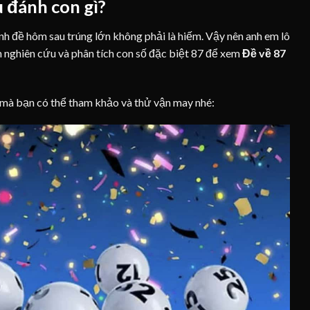
 đánh con gì?
h đề hôm sau trúng lớn không phải là hiếm. Vậy nên anh em lô
n nghiên cứu và phân tích con số đặc biệt 87 để xem
Đề về 87
i mà bạn có thể tham khảo và thử vận may nhé: