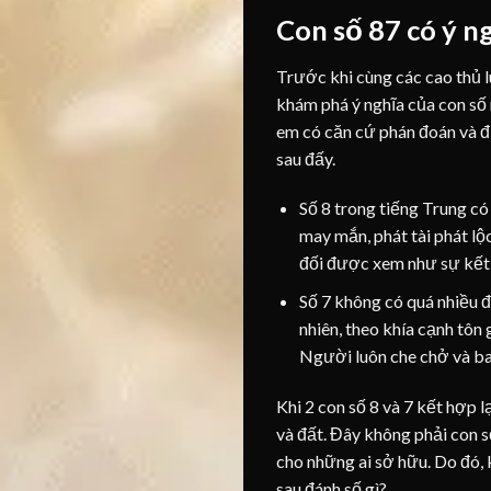
Con số 87 có ý ng
Trước khi cùng các cao thủ 
khám phá ý nghĩa của con số 
em có căn cứ phán đoán và đ
sau đấy.
Số 8 trong tiếng Trung có 
may mắn, phát tài phát lộ
đối được xem như sự kết
Số 7 không có quá nhiều đ
nhiên, theo khía cạnh tôn 
Người luôn che chở và ba
Khi 2 con số 8 và 7 kết hợp l
và đất. Đây không phải con s
cho những ai sở hữu. Do đó,
sau đánh số gì?