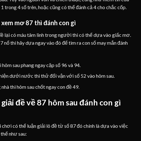
 1 trong 4 số trên, hoặc cũng có thể đánh cả 4 cho chắc cốp.
 xem mơ 87 thì đánh con gì
 lại có máu tâm linh trong người thì có thể dựa vào giấc mơ.
7 nổ thì hãy dựa ngay vào đó để tìm ra con số may mắn đánh
 hôm sau phang ngay cặp số 96 và 94.
iện dưới nước thì thử đổi vận với số 52 vào hôm sau.
nhà thì hôm sau chốt ngay con đề 49.
 giải đề về 87 hôm sau đánh con gì
hơi có thể luận giải lô đề từ số 87 đó chính là dựa vào việc
ụ thể như sau: