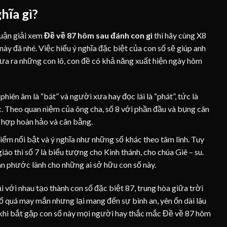
hĩa gì?
luận giải xem
Đề về 87 hôm sau đánh con gì
thì hãy cùng X8
này đã nhé. Việc hiểu ý nghĩa đặc biệt của con số sẽ giúp anh
ưa ra những con lô, con đề có khả năng xuất hiện ngày hôm
phiên âm là “bát” và người xưa hay đọc lái là “phát”, tức là
c. Theo quan niệm của ông cha, số 8 với phần đầu và bụng cân
 hợp hoàn hảo và cân bằng.
iểm nổi bật và ý nghĩa như những số khác theo tâm linh. Tuy
giáo thì số 7 là biểu tượng cho Kinh thánh, cho chúa Giê – su.
n phước lành cho những ai sở hữu con số này.
ại với nhau tạo thành con số đặc biệt 87, trung hòa giữa trời
ố quá may mắn nhưng lại mang đến sự bình an, yên ổn dài lâu
 khi bắt gặp con số này mọi người hay thắc mắc Đề về 87 hôm