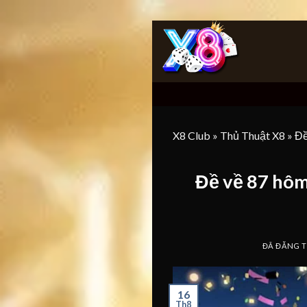
Chuyển
đến
nội
dung
X8 Club
»
Thủ Thuật X8
»
Đề
Đề về 87 hôm
ĐÃ ĐĂNG 
16
Th8