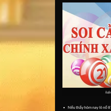
luạ
Nếu thấy hôm nay lô nổ 87