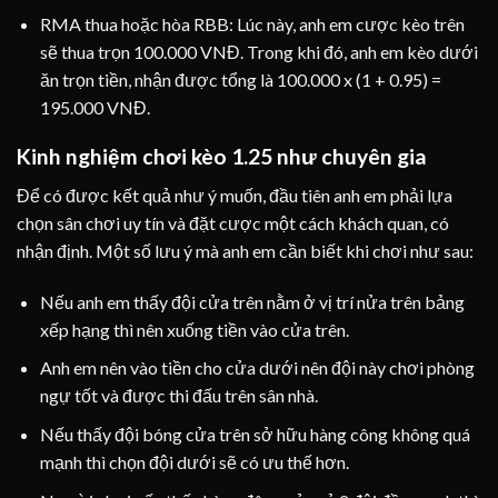
RMA thua hoặc hòa RBB: Lúc này, anh em cược kèo trên
sẽ thua trọn 100.000 VNĐ. Trong khi đó, anh em kèo dưới
ăn trọn tiền, nhận được tổng là 100.000 x (1 + 0.95) =
195.000 VNĐ.
Kinh nghiệm chơi kèo 1.25 như chuyên gia
Để có được kết quả như ý muốn, đầu tiên anh em phải lựa
chọn sân chơi uy tín và đặt cược một cách khách quan, có
nhận định. Một số lưu ý mà anh em cần biết khi chơi như sau:
Nếu anh em thấy đội cửa trên nằm ở vị trí nửa trên bảng
xếp hạng thì nên xuống tiền vào cửa trên.
Anh em nên vào tiền cho cửa dưới nên đội này chơi phòng
ngự tốt và được thi đấu trên sân nhà.
Nếu thấy đội bóng cửa trên sở hữu hàng công không quá
mạnh thì chọn đội dưới sẽ có ưu thế hơn.