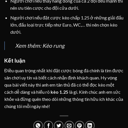
Người chơi nếu thấy hàng đông của cả 2 đội đều mạnh thì
nên ưu tiên cược cho đội cửa dưới.
Người chơi nếu đặt cược kèo chấp 1.25 ở những giải đấu
lớn, đấu loại trực tiếp như Euro, WC,… thì nên chọn kèo
dưới.
Xem thêm:
Kèo rung
Kết luận
Điều quan trọng nhất khi đặt cược bóng đá chính là tìm được
sân chơi uy tín và biết cách nhận định khách quan. Hy vọng
qua bài viết này
thì anh em tân thủ đã có thể đọc kèo một
cách dễ dàng và hiểu rõ
kèo 1.25
là gì
. Kính chúc anh em sức
khỏe và đừng quên theo dõi những thông tin hữu ích khác của
chúng tôi mỗi ngày nhé!