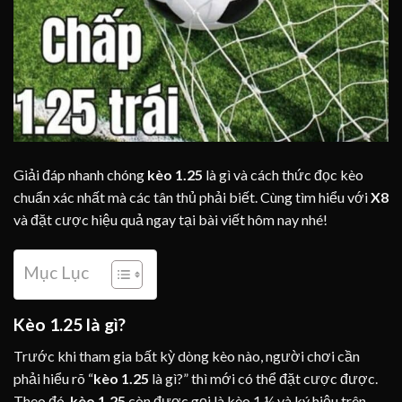
Giải đáp nhanh chóng
kèo 1.25
là gì và cách thức đọc kèo
chuẩn xác nhất mà các tân thủ phải biết. Cùng tìm hiểu với
X8
và đặt cược hiệu quả ngay tại bài viết hôm nay nhé!
Mục Lục
Kèo 1.25 là gì?
Trước khi tham gia bất kỳ dòng kèo nào, người chơi cần
phải hiểu rõ “
kèo 1.25
là gì?” thì mới có thể đặt cược được.
Theo đó,
kèo 1.25
còn được gọi là kèo 1 ¼ và ký hiệu trên