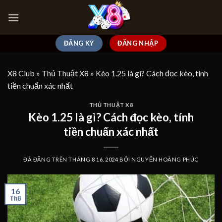
Chuyển
đến
nội
dung
ĐĂNG KÝ
ĐĂNG NHẬP
X8 Club
»
Thủ Thuật X8
»
Kèo 1.25 là gì? Cách đọc kèo, tính
tiền chuẩn xác nhất
THỦ THUẬT X8
Kèo 1.25 là gì? Cách đọc kèo, tính
tiền chuẩn xác nhất
ĐÃ ĐĂNG TRÊN
THÁNG 8 16, 2024
BỞI
NGUYỄN HOÀNG PHÚC
16
Th8