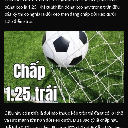
bảng kèo là 1.25. Khi xuất hiện dòng kèo này trong trận đấu
bất kỳ thì có nghĩa là đội kèo trên đang chấp đội kèo dưới
1.25 điểm/trái.
Điều này có nghĩa là đội nào thuộc kèo trên thì đang có lợi thế
và sức mạnh lớn hơn đội kèo dưới. Dựa vào tỷ lệ chấp này,
thế trận được cân bằng lại và người chơi phải đặt cược làm